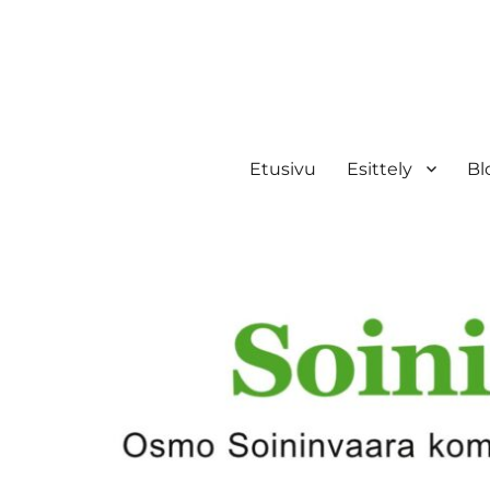
Etusivu
Esittely
Bl