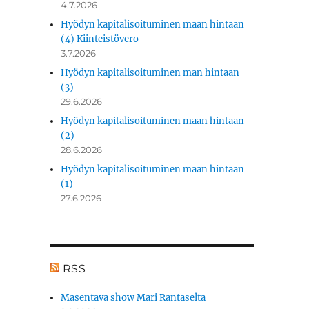
4.7.2026
Hyödyn kapitalisoituminen maan hintaan
(4) Kiinteistövero
3.7.2026
Hyödyn kapitalisoituminen man hintaan
(3)
29.6.2026
Hyödyn kapitalisoituminen maan hintaan
(2)
28.6.2026
Hyödyn kapitalisoituminen maan hintaan
(1)
27.6.2026
RSS
Masentava show Mari Rantaselta