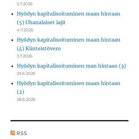
5.7.2026
Hyödyn kapitalisoituminen maan hintaan
(5) Uhanalaiset lajit
4.7.2026
Hyödyn kapitalisoituminen maan hintaan
(4) Kiinteistövero
3.7.2026
Hyödyn kapitalisoituminen man hintaan (3)
29.6.2026
Hyödyn kapitalisoituminen maan hintaan
(2)
28.6.2026
RSS