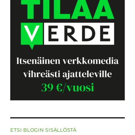
ETSI BLOGIN SISÄLLÖSTÄ