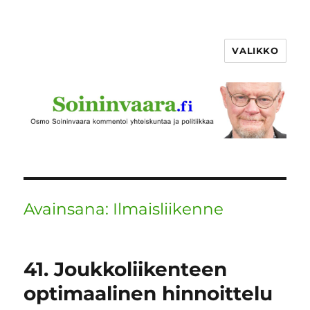
VALIKKO
Avainsana:
Ilmaisliikenne
41. Joukkoliikenteen
optimaalinen hinnoittelu