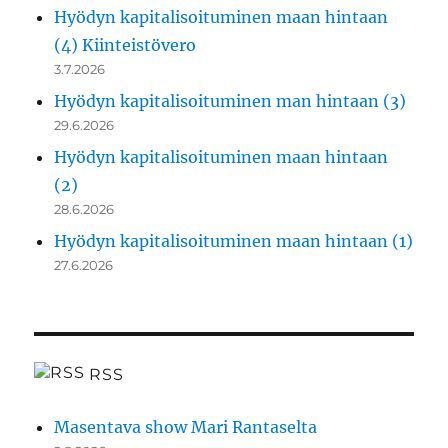
Hyödyn kapitalisoituminen maan hintaan
(4) Kiinteistövero
3.7.2026
Hyödyn kapitalisoituminen man hintaan (3)
29.6.2026
Hyödyn kapitalisoituminen maan hintaan
(2)
28.6.2026
Hyödyn kapitalisoituminen maan hintaan (1)
27.6.2026
RSS
Masentava show Mari Rantaselta