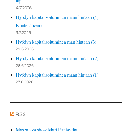
lajit
4.7.2026
Hyödyn kapitalisoituminen maan hintaan (4)
Kiinteistövero
3.7.2026
Hyödyn kapitalisoituminen man hintaan (3)
29.6.2026
Hyödyn kapitalisoituminen maan hintaan (2)
28.6.2026
Hyödyn kapitalisoituminen maan hintaan (1)
27.6.2026
RSS
Masentava show Mari Rantaselta