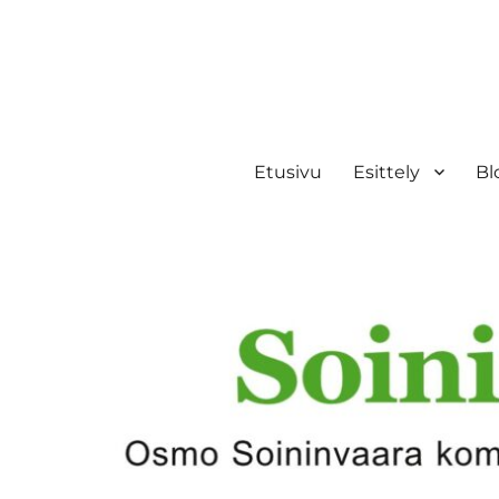
Etusivu
Esittely
Bl