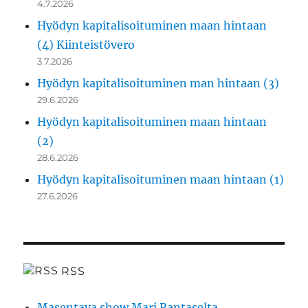
4.7.2026
Hyödyn kapitalisoituminen maan hintaan
(4) Kiinteistövero
3.7.2026
Hyödyn kapitalisoituminen man hintaan (3)
29.6.2026
Hyödyn kapitalisoituminen maan hintaan
(2)
28.6.2026
Hyödyn kapitalisoituminen maan hintaan (1)
27.6.2026
RSS
Masentava show Mari Rantaselta