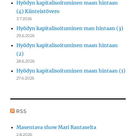
Hyödyn kapitalisoituminen maan hintaan
(4) Kiinteistövero
3.7.2026
Hyödyn kapitalisoituminen man hintaan (3)
29.6.2026
Hyödyn kapitalisoituminen maan hintaan
(2)
28.6.2026
Hyödyn kapitalisoituminen maan hintaan (1)
27.6.2026
RSS
Masentava show Mari Rantaselta
2.8.2026