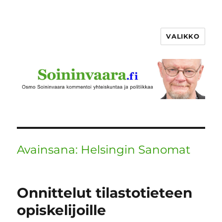
VALIKKO
Avainsana:
Helsingin Sanomat
Onnittelut tilastotieteen
opiskelijoille