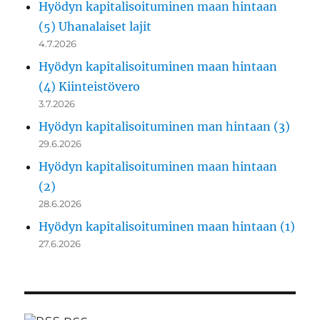
Hyödyn kapitalisoituminen maan hintaan
(5) Uhanalaiset lajit
4.7.2026
Hyödyn kapitalisoituminen maan hintaan
(4) Kiinteistövero
3.7.2026
Hyödyn kapitalisoituminen man hintaan (3)
29.6.2026
Hyödyn kapitalisoituminen maan hintaan
(2)
28.6.2026
Hyödyn kapitalisoituminen maan hintaan (1)
27.6.2026