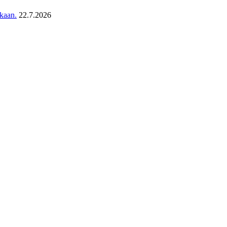
ukaan.
22.7.2026