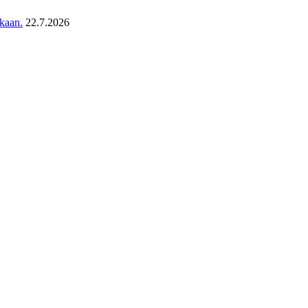
ukaan.
22.7.2026