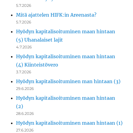
5.7.2026
Mitä ajattelen HIFK:in Areenasta?
5.7.2026
Hyödyn kapitalisoituminen maan hintaan
(5) Uhanalaiset lajit
4.7.2026
Hyödyn kapitalisoituminen maan hintaan
(4) Kiinteistövero
3.7.2026
Hyödyn kapitalisoituminen man hintaan (3)
29.6.2026
Hyödyn kapitalisoituminen maan hintaan
(2)
28.6.2026
Hyödyn kapitalisoituminen maan hintaan (1)
27.6.2026