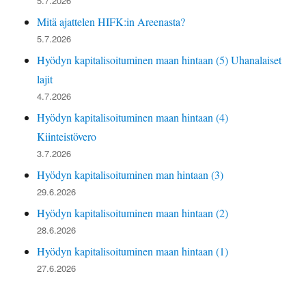
5.7.2026
Mitä ajattelen HIFK:in Areenasta?
5.7.2026
Hyödyn kapitalisoituminen maan hintaan (5) Uhanalaiset
lajit
4.7.2026
Hyödyn kapitalisoituminen maan hintaan (4)
Kiinteistövero
3.7.2026
Hyödyn kapitalisoituminen man hintaan (3)
29.6.2026
Hyödyn kapitalisoituminen maan hintaan (2)
28.6.2026
Hyödyn kapitalisoituminen maan hintaan (1)
27.6.2026