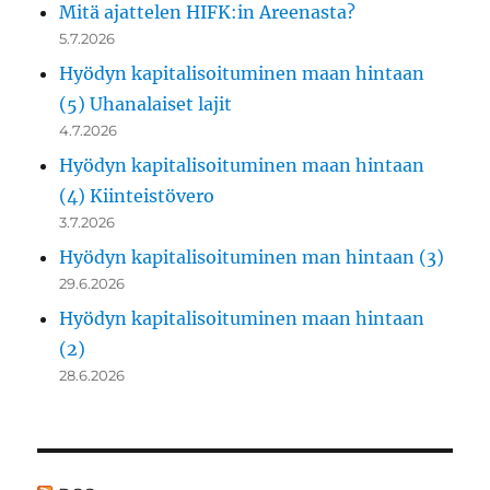
Mitä ajattelen HIFK:in Areenasta?
5.7.2026
Hyödyn kapitalisoituminen maan hintaan
(5) Uhanalaiset lajit
4.7.2026
Hyödyn kapitalisoituminen maan hintaan
(4) Kiinteistövero
3.7.2026
Hyödyn kapitalisoituminen man hintaan (3)
29.6.2026
Hyödyn kapitalisoituminen maan hintaan
(2)
28.6.2026