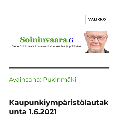
VALIKKO
Avainsana:
Pukinmäki
Kaupunkiympäristölautak
unta 1.6.2021