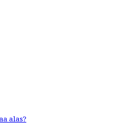
aa alas?