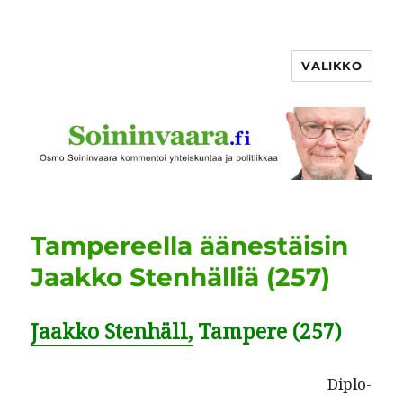
VALIKKO
Tampereella äänestäisin
Jaakko Stenhälliä (257)
Jaakko Stenhäll,
Tampere (257)
Diplo­