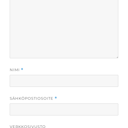
NIMI
*
SÄHKÖPOSTIOSOITE
*
VERKKOSIVUSTO