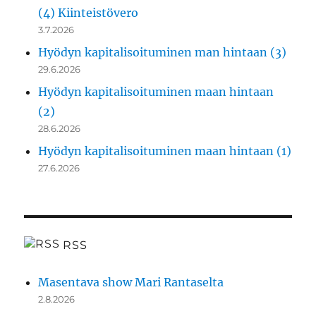
(4) Kiinteistövero
3.7.2026
Hyödyn kapitalisoituminen man hintaan (3)
29.6.2026
Hyödyn kapitalisoituminen maan hintaan
(2)
28.6.2026
Hyödyn kapitalisoituminen maan hintaan (1)
27.6.2026
RSS
Masentava show Mari Rantaselta
2.8.2026