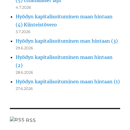
(5) Uhanalaiset lajit
4.7.2026
Hyödyn kapitalisoituminen maan hintaan
(4) Kiinteistövero
3.7.2026
Hyödyn kapitalisoituminen man hintaan (3)
29.6.2026
Hyödyn kapitalisoituminen maan hintaan
(2)
28.6.2026
Hyödyn kapitalisoituminen maan hintaan (1)
27.6.2026
RSS