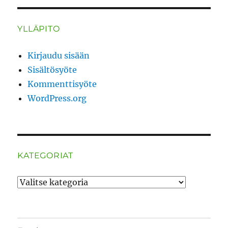
YLLÄPITO
Kirjaudu sisään
Sisältösyöte
Kommenttisyöte
WordPress.org
KATEGORIAT
Kategoriat