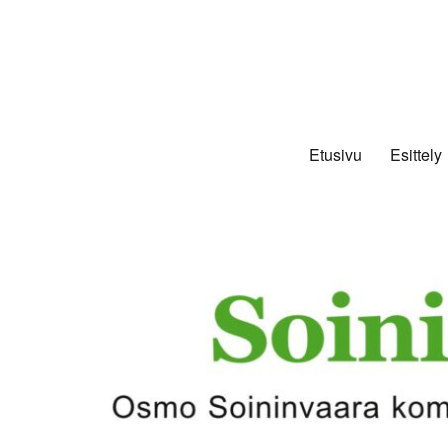
Etusivu
Esittely