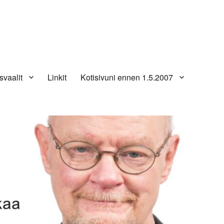
svaalit
Linkit
Kotisivuni ennen 1.5.2007