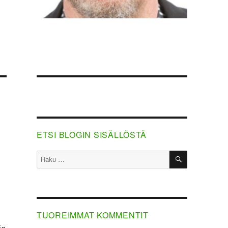
ETSI BLOGIN SISÄLLÖSTÄ
HAKU
Etsi:
TUOREIMMAT KOMMENTIT