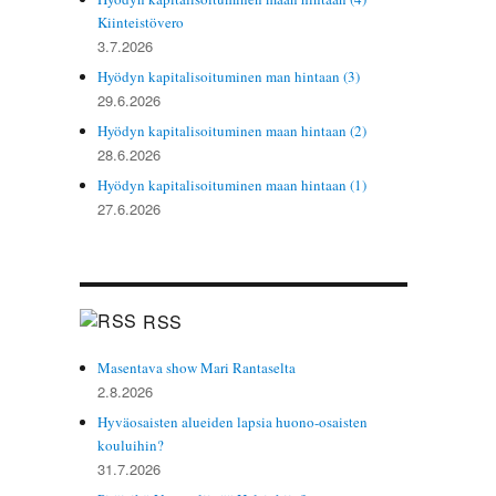
Kiinteistövero
3.7.2026
Hyödyn kapitalisoituminen man hintaan (3)
29.6.2026
Hyödyn kapitalisoituminen maan hintaan (2)
28.6.2026
Hyödyn kapitalisoituminen maan hintaan (1)
27.6.2026
RSS
Masentava show Mari Rantaselta
2.8.2026
Hyväosaisten alueiden lapsia huono-osaisten
kouluihin?
31.7.2026