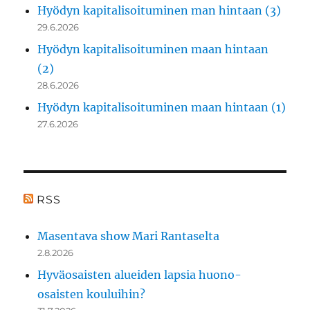
Hyödyn kapitalisoituminen man hintaan (3)
29.6.2026
Hyödyn kapitalisoituminen maan hintaan
(2)
28.6.2026
Hyödyn kapitalisoituminen maan hintaan (1)
27.6.2026
RSS
Masentava show Mari Rantaselta
2.8.2026
Hyväosaisten alueiden lapsia huono-
osaisten kouluihin?