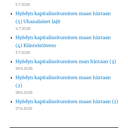
5.7.2026
Hyödyn kapitalisoituminen maan hintaan
(5) Uhanalaiset lajit
4.7.2026
Hyödyn kapitalisoituminen maan hintaan
(4) Kiinteistövero
3.7.2026
Hyödyn kapitalisoituminen man hintaan (3)
29.6.2026
Hyödyn kapitalisoituminen maan hintaan
(2)
28.6.2026
Hyödyn kapitalisoituminen maan hintaan (1)
27.6.2026