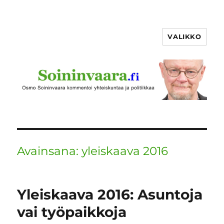
VALIKKO
Avainsana:
yleiskaava 2016
Yleiskaava 2016: Asuntoja
vai työpaikkoja