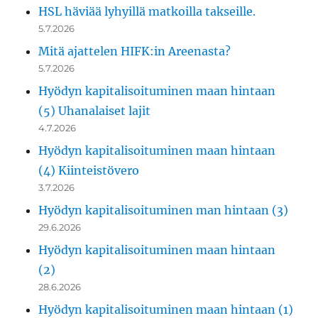
HSL häviää lyhyillä matkoilla takseille.
5.7.2026
Mitä ajattelen HIFK:in Areenasta?
5.7.2026
Hyödyn kapitalisoituminen maan hintaan
(5) Uhanalaiset lajit
4.7.2026
Hyödyn kapitalisoituminen maan hintaan
(4) Kiinteistövero
3.7.2026
Hyödyn kapitalisoituminen man hintaan (3)
29.6.2026
Hyödyn kapitalisoituminen maan hintaan
(2)
28.6.2026
Hyödyn kapitalisoituminen maan hintaan (1)