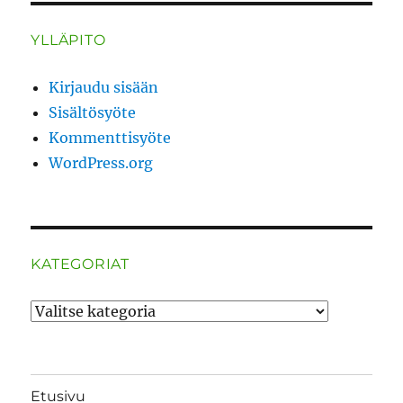
YLLÄPITO
Kirjaudu sisään
Sisältösyöte
Kommenttisyöte
WordPress.org
KATEGORIAT
Kategoriat
Etusivu