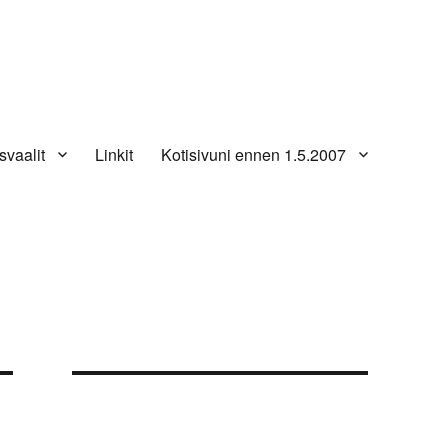
svaalit
Linkit
Kotisivuni ennen 1.5.2007