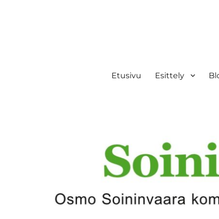
Etusivu
Esittely
Bl