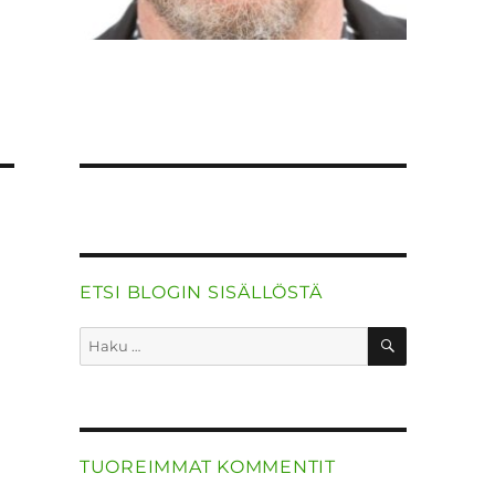
ETSI BLOGIN SISÄLLÖSTÄ
HAKU
Etsi:
TUOREIMMAT KOMMENTIT