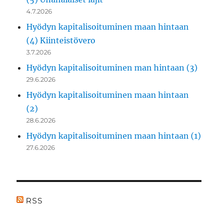
4.7.2026
Hyödyn kapitalisoituminen maan hintaan
(4) Kiinteistövero
3.7.2026
Hyödyn kapitalisoituminen man hintaan (3)
29.6.2026
Hyödyn kapitalisoituminen maan hintaan
(2)
28.6.2026
Hyödyn kapitalisoituminen maan hintaan (1)
27.6.2026
RSS