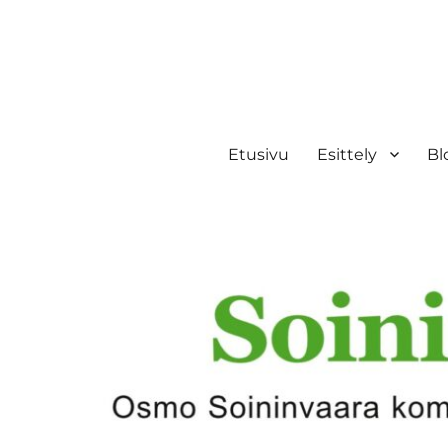
Etusivu
Esittely
Bl