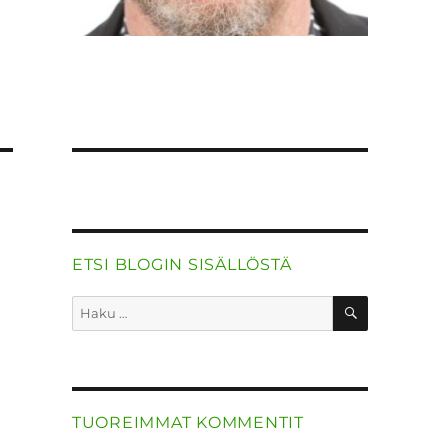
ETSI BLOGIN SISÄLLÖSTÄ
HAKU
Etsi:
TUOREIMMAT KOMMENTIT