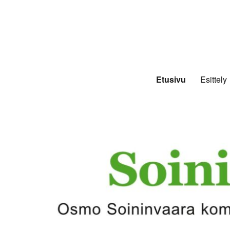
Etusivu
Esittely