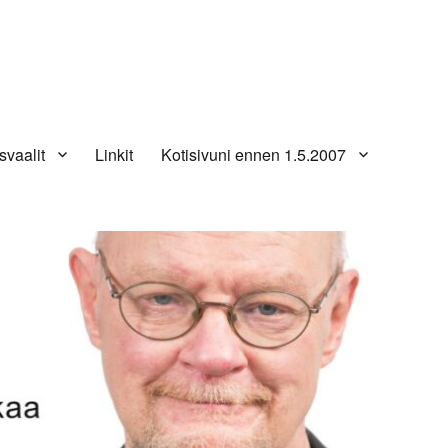
svaalit
Linkit
Kotisivuni ennen 1.5.2007