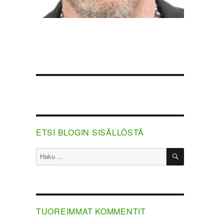
ETSI BLOGIN SISÄLLÖSTÄ
HAKU
Etsi:
TUOREIMMAT KOMMENTIT