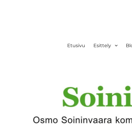
Etusivu
Esittely
Bl