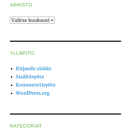
ARKISTO
ARKISTO
YLLÄPITO
Kirjaudu sisään
Sisältösyöte
Kommenttisyöte
WordPress.org
KATEGORIAT