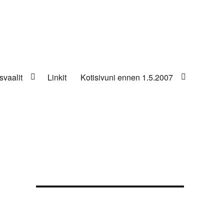
svaalit
Linkit
Kotisivuni ennen 1.5.2007