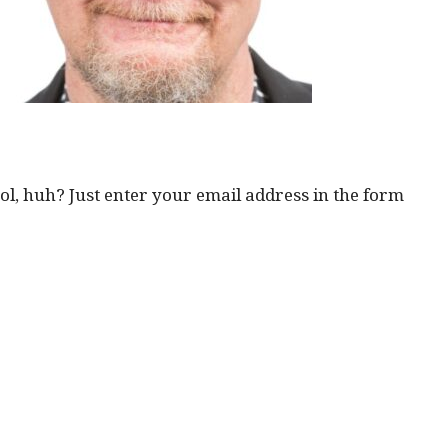
ool, huh? Just enter your email address in the form