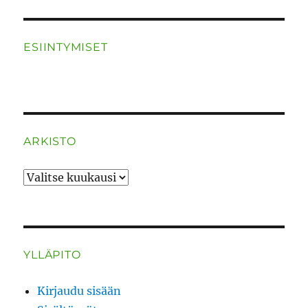
ESIINTYMISET
ARKISTO
ARKISTO
YLLÄPITO
Kirjaudu sisään