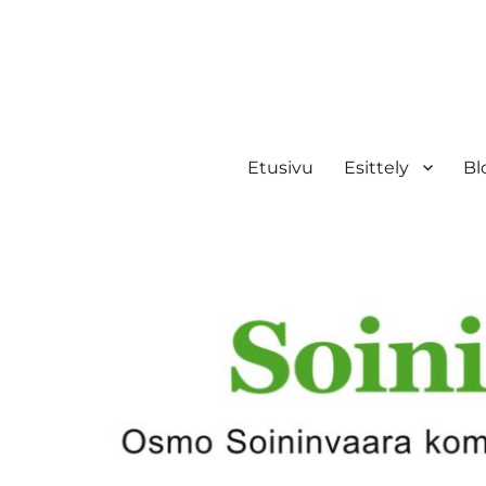
Etusivu
Esittely
Bl