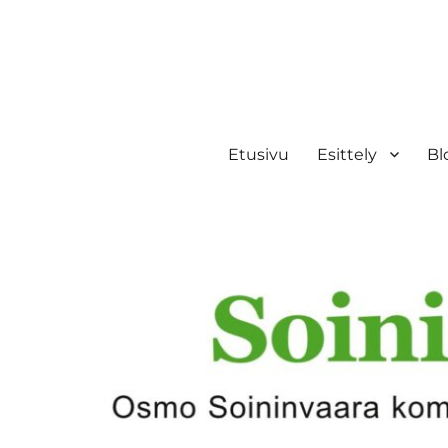
Etusivu
Esittely
Bl