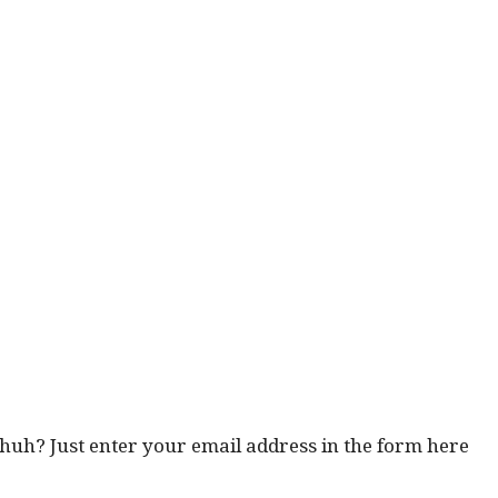
, huh? Just enter your email address in the form here