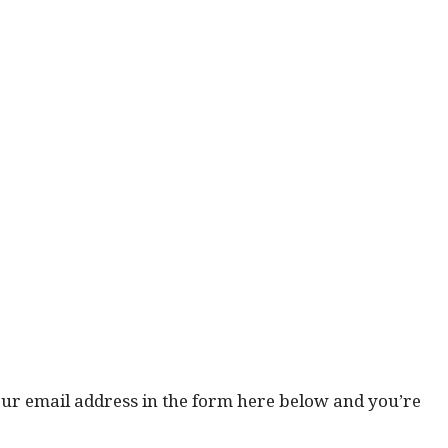
your email address in the form here below and you’re