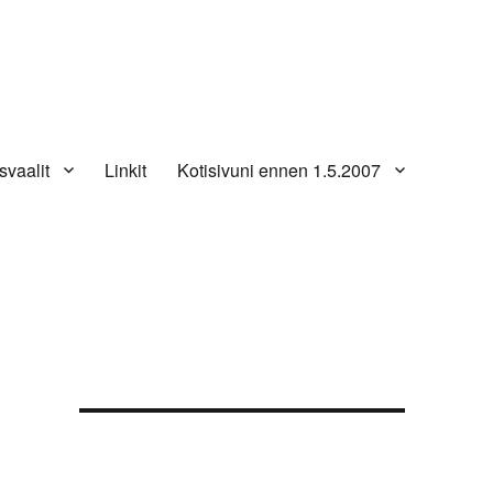
svaalit
Linkit
Kotisivuni ennen 1.5.2007