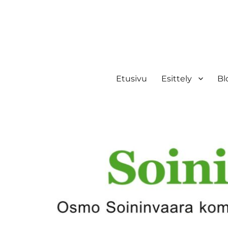
Etusivu
Esittely
Bl