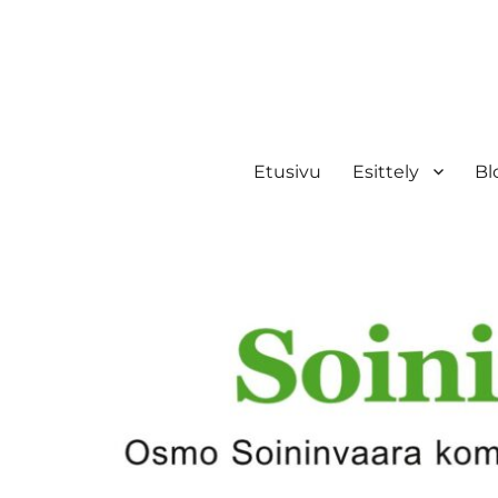
Etusivu
Esittely
Bl