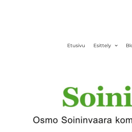
Etusivu
Esittely
Bl