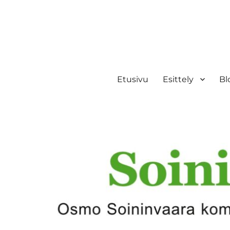
Etusivu
Esittely
Bl