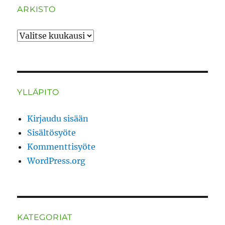
ARKISTO
ARKISTO
YLLÄPITO
Kirjaudu sisään
Sisältösyöte
Kommenttisyöte
WordPress.org
KATEGORIAT