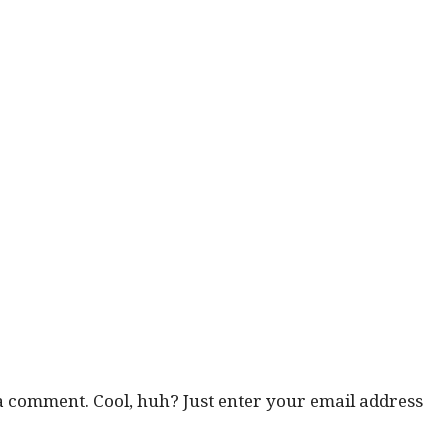
 a com­ment. Cool, huh? Just enter your email address