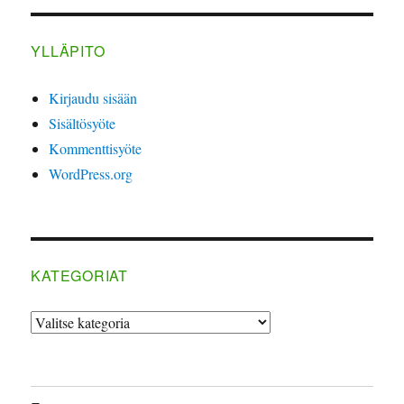
YLLÄPITO
Kirjaudu sisään
Sisältösyöte
Kommenttisyöte
WordPress.org
KATEGORIAT
Kategoriat