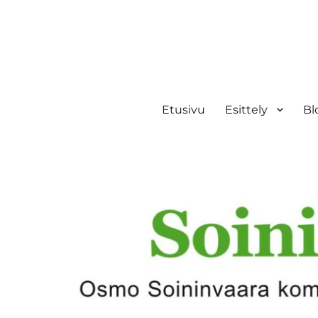
Etusivu
Esittely
Bl