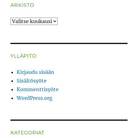
ARKISTO
ARKISTO
YLLÄPITO
Kirjaudu sisään
Sisältösyöte
Kommenttisyöte
WordPress.org
KATEGORIAT