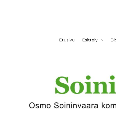
Etusivu
Esittely
Bl