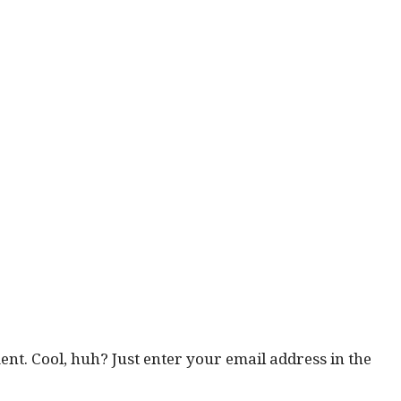
ent. Cool, huh? Just enter your email address in the