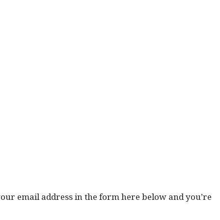
 your email address in the form here below and you’re