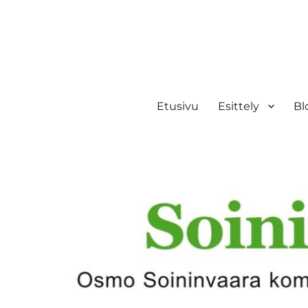
Etusivu
Esittely
Bl